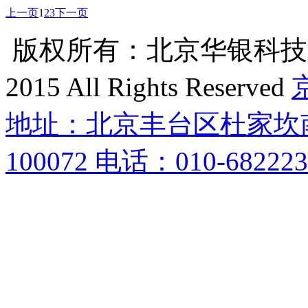
上一页
1
2
3
下一页
版权所有：北京华银科技集团有
2015 All Rights Reserved
京
地址：北京丰台区杜家坎南
100072 电话：010-682223