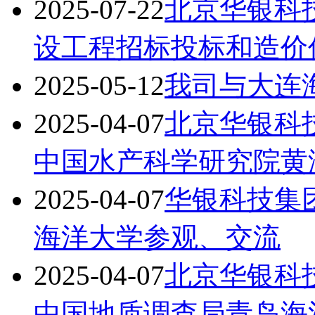
2025-07-22
北京华银科技
设工程招标投标和造价
2025-05-12
我司与大连
2025-04-07
北京华银科
中国水产科学研究院黄
2025-04-07
华银科技集
海洋大学参观、交流
2025-04-07
北京华银科
中国地质调查局青岛海