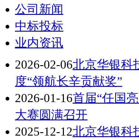
公司新闻
中标投标
业内资讯
2026-02-06
北京华银科技
度“领航长辛贡献奖”
2026-01-16
首届“任国亮
大赛圆满召开
2025-12-12
北京华银科