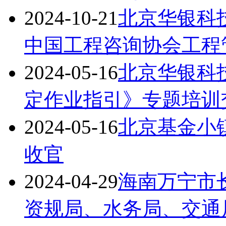
2024-10-21
北京华银科
中国工程咨询协会工程
2024-05-16
北京华银科
定作业指引》专题培训
2024-05-16
北京基金小
收官
2024-04-29
海南万宁市
资规局、水务局、交通