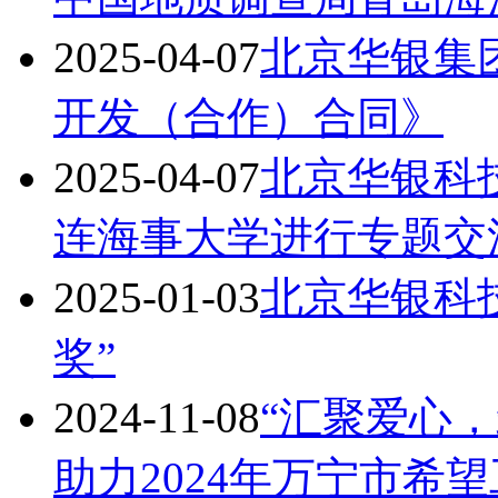
2025-04-07
北京华银集
开发（合作）合同》
2025-04-07
北京华银科
连海事大学进行专题交
2025-01-03
北京华银科
奖”
2024-11-08
“汇聚爱心，
助力2024年万宁市希望