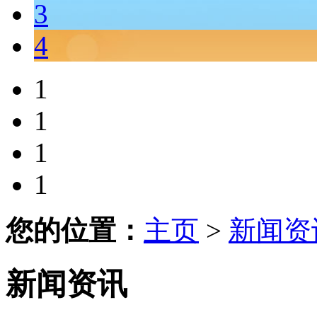
3
4
1
1
1
1
您的位置：
主页
>
新闻资
新闻资讯