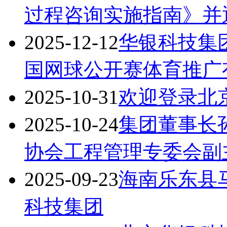
过程咨询实施指南》并
2025-12-12
华银科技集
国网球公开赛体育推广
2025-10-31
欢迎登录北
2025-10-24
集团董事长
协会工程管理专委会副
2025-09-23
海南乐东县
科技集团