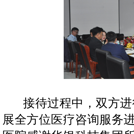
接待过程中，双方进行
展全方位医疗咨询服务