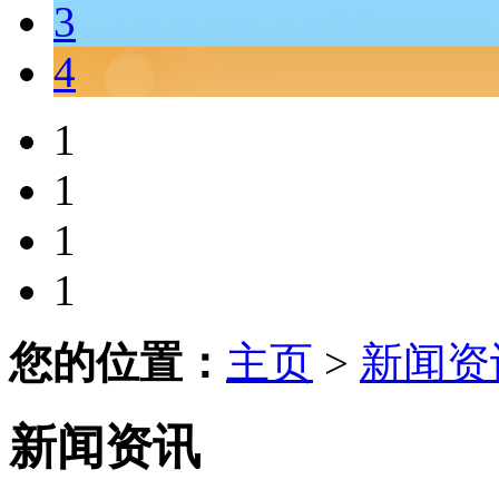
3
4
1
1
1
1
您的位置：
主页
>
新闻资
新闻资讯