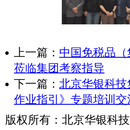
上一篇：
中国免税品（
莅临集团考察指导
下一篇：
北京华银科技
作业指引》专题培训交
版权所有：北京华银科技集团有