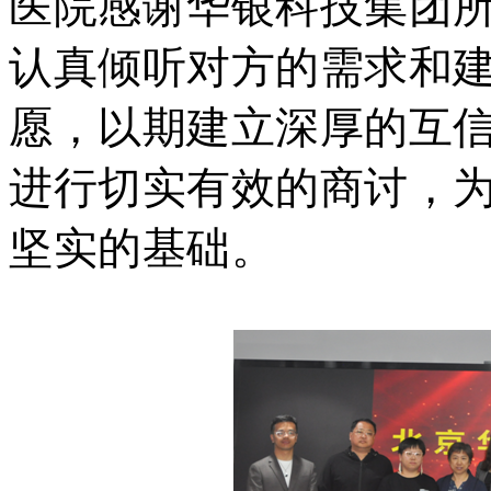
医院感谢华银科技集团
认真倾听对方的需求和
愿，以期建立深厚的互
进行切实有效的商讨，
坚实的基础。