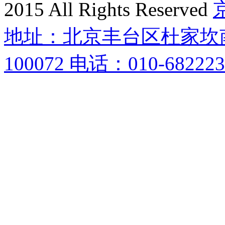
2015 All Rights Reserved
京
地址：北京丰台区杜家坎南
100072 电话：010-682223