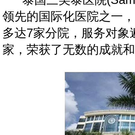
领先的国际化医院之一，
多达7家分院，服务对象
家，荣获了无数的成就和